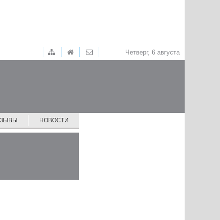
Четверг, 6 августа
ТЗЫВЫ
НОВОСТИ