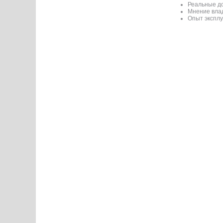
Реальные до
Мнение вла
Опыт эксплу