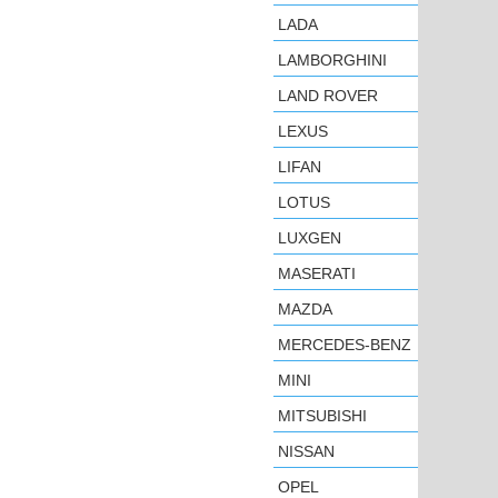
LADA
LAMBORGHINI
LAND ROVER
LEXUS
LIFAN
LOTUS
LUXGEN
MASERATI
MAZDA
MERCEDES-BENZ
MINI
MITSUBISHI
NISSAN
OPEL