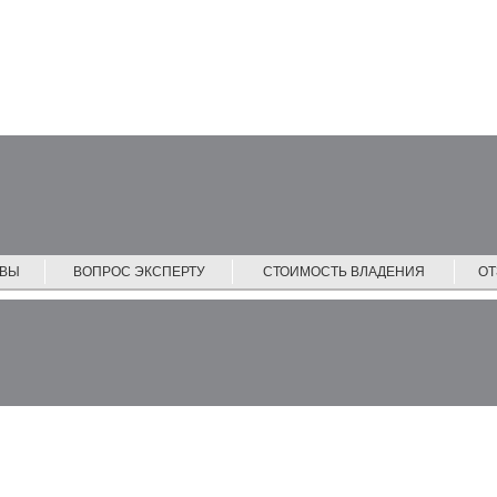
ЙВЫ
ВОПРОС ЭКСПЕРТУ
СТОИМОСТЬ ВЛАДЕНИЯ
О