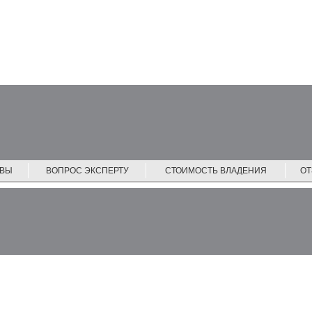
ЙВЫ
ВОПРОС ЭКСПЕРТУ
СТОИМОСТЬ ВЛАДЕНИЯ
О