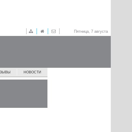
Пятница, 7 августа
ТЗЫВЫ
НОВОСТИ