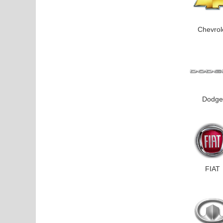
Chevrol
Dodge
FIAT