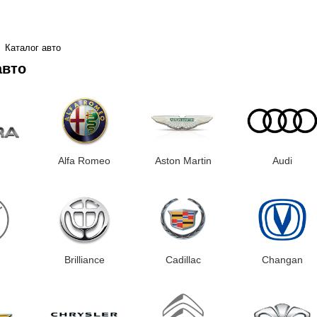
Каталог авто
авто
Alfa Romeo
Aston Martin
Audi
Brilliance
Cadillac
Changan