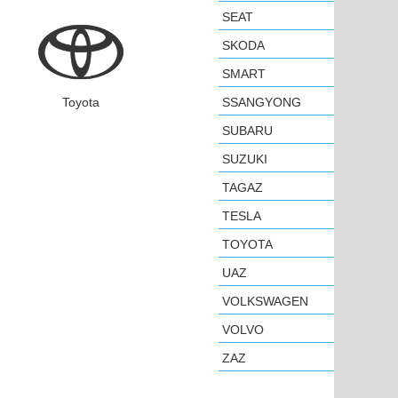
SEAT
SKODA
SMART
Toyota
SSANGYONG
SUBARU
SUZUKI
TAGAZ
TESLA
TOYOTA
UAZ
VOLKSWAGEN
VOLVO
ZAZ