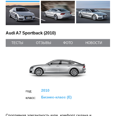
Audi A7 Sportback (2010)
ТЕСТЫ
ОТЗЫВЫ
ФОТО
НОВОСТИ
2010
год:
Бизнес-класс (E)
класс:
Спортивная элегантность купе, комфорт седана и