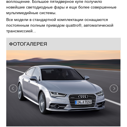
воплощение. Большое пятидверное купе получило
новейшие светодиодные фары и еще более совершенные
мультимедийные системы.
Все модели в стандартной комплектации оснащаются
постоянным полным приводом quattro®, автоматической
трансмиссией...
ФОТОГАЛЕРЕЯ