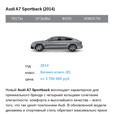
Audi A7 Sportback (2014)
ТЕСТЫ
ОТЗЫВЫ
ФОТО
НОВОСТИ
2014
год:
Бизнес-класс (E)
класс:
от 3 700 000 руб
цена:
Новый
Audi A7 Sportback
воплощает характерное для
премиального бренда с четырьмя кольцами сочетание
элегантности, комфорта и высочайшего качества – всего
того, что так ценят поклонники Audi. В обновленной модели
динамика и спортивный стиль обретают максимально яркое