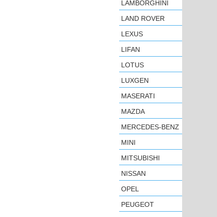
LAMBORGHINI
LAND ROVER
LEXUS
LIFAN
LOTUS
LUXGEN
MASERATI
MAZDA
MERCEDES-BENZ
MINI
MITSUBISHI
NISSAN
OPEL
PEUGEOT