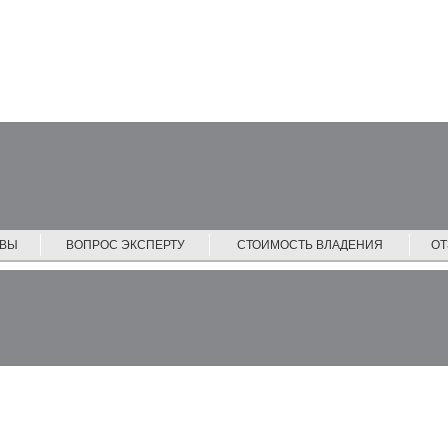
ЙВЫ
ВОПРОС ЭКСПЕРТУ
СТОИМОСТЬ ВЛАДЕНИЯ
О