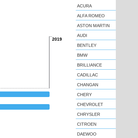
ACURA
ALFA ROMEO
ASTON MARTIN
AUDI
2019
BENTLEY
BMW
BRILLIANCE
CADILLAC
CHANGAN
CHERY
CHEVROLET
CHRYSLER
CITROEN
DAEWOO