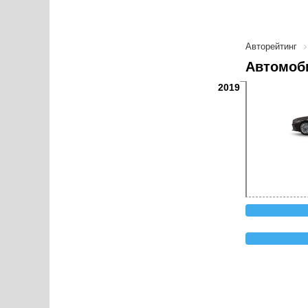
Авторейтинг
Автомоби
2019