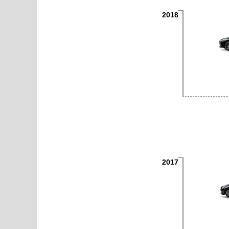
2018
2017