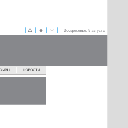
Воскресенье, 9 августа
ТЗЫВЫ
НОВОСТИ