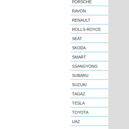
PORSCHE
RAVON
RENAULT
ROLLS-ROYCE
SEAT
SKODA
SMART
SSANGYONG
SUBARU
SUZUKI
TAGAZ
TESLA
TOYOTA
UAZ