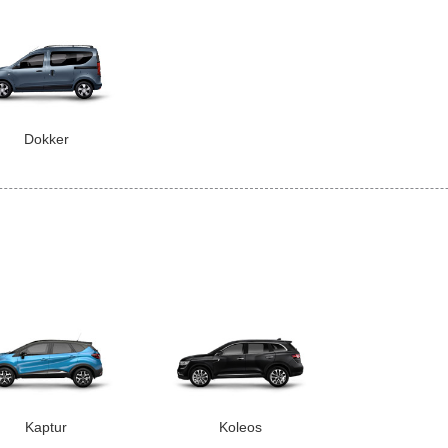
Dokker
Kaptur
Koleos