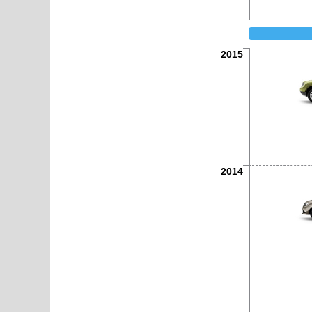
2015
2014