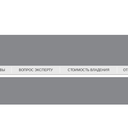
ЙВЫ
ВОПРОС ЭКСПЕРТУ
СТОИМОСТЬ ВЛАДЕНИЯ
О