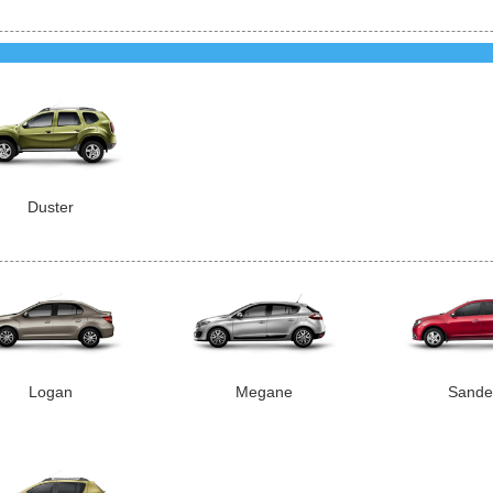
Duster
Logan
Megane
Sande