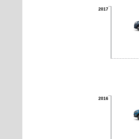
2017
2016