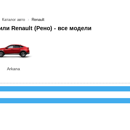
Каталог авто
Renault
ли Renault (Рено) - все модели
Arkana