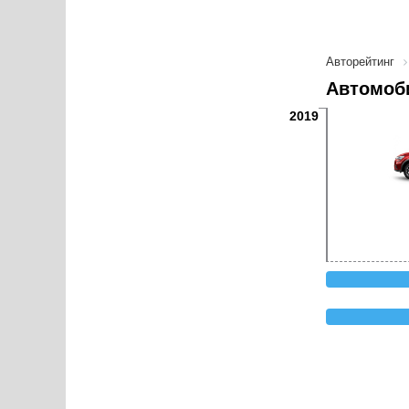
Авторейтинг
Автомоби
2019