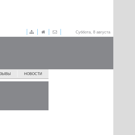
Суббота, 8 августа
ТЗЫВЫ
НОВОСТИ