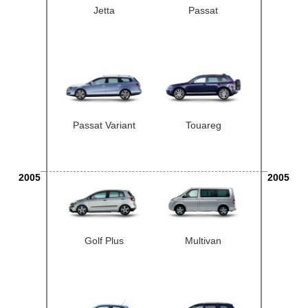
Jetta
Passat
Passat Variant
Touareg
2005
2005
Golf Plus
Multivan