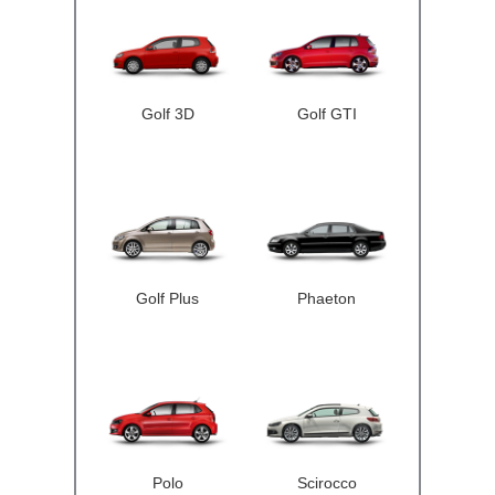
Golf 3D
Golf GTI
Golf Plus
Phaeton
Polo
Scirocco