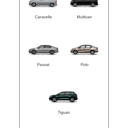
Caravelle
Multivan
Passat
Polo
Tiguan