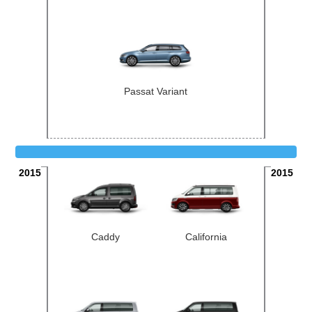
Passat Variant
2015
2015
Caddy
California