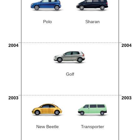
Polo
Sharan
2004
2004
Golf
2003
2003
New Beetle
Transporter