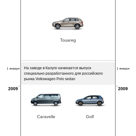
Touareg
На заводе в Калуге начинается выпуск
1 января
1 января
специально разработанного для российского
рынка Volkswagen Polo sedan
2009
2009
Caravelle
Golf