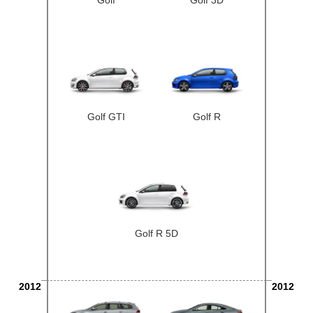
Golf
Golf 3D
Golf GTI
Golf R
Golf R 5D
2012
2012