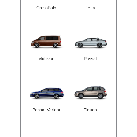
CrossPolo
Jetta
Multivan
Passat
Passat Variant
Tiguan