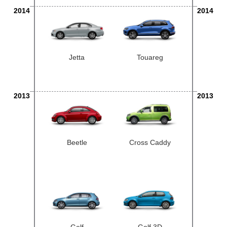
2014
2014
Jetta
Touareg
2013
2013
Beetle
Cross Caddy