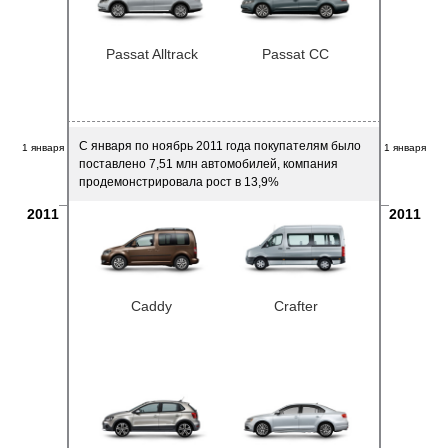
Passat Alltrack
Passat CC
С января по ноябрь 2011 года покупателям было
1 января
1 января
поставлено 7,51 млн автомобилей, компания
продемонстрировала рост в 13,9%
2011
2011
Caddy
Crafter