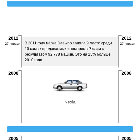
2012
2012
В 2011 году марка Daewoo заняла 9 место среди
27 января
27 января
10 самых продаваемых иномарок в России с
результатом 92 778 машин. Это на 25% больше
2010 года.
2008
2008
Nexia
2005
2005