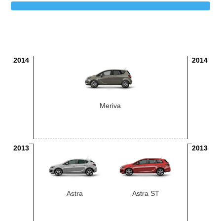
2014
2014
Meriva
2013
2013
Astra
Astra ST