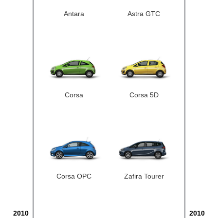
Antara
Astra GTC
Corsa
Corsa 5D
Corsa OPC
Zafira Tourer
2010
2010