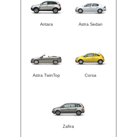
Antara
Astra Sedan
Astra TwinTop
Corsa
Zafira