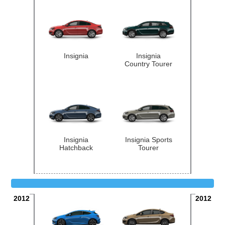
Insignia
Insignia
Country Tourer
Insignia
Insignia Sports
Hatchback
Tourer
2012
2012