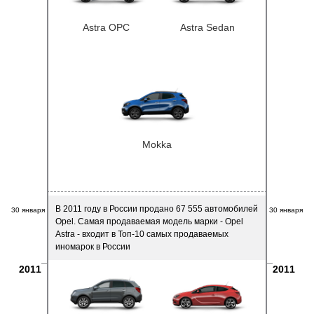
Astra OPC
Astra Sedan
Mokka
В 2011 году в России продано 67 555 автомобилей
30 января
30 января
Opel. Самая продаваемая модель марки - Opel
Astra - входит в Топ-10 самых продаваемых
иномарок в России
2011
2011