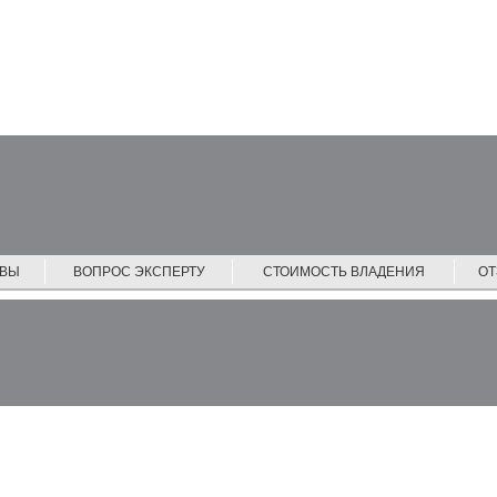
ЙВЫ
ВОПРОС ЭКСПЕРТУ
СТОИМОСТЬ ВЛАДЕНИЯ
О