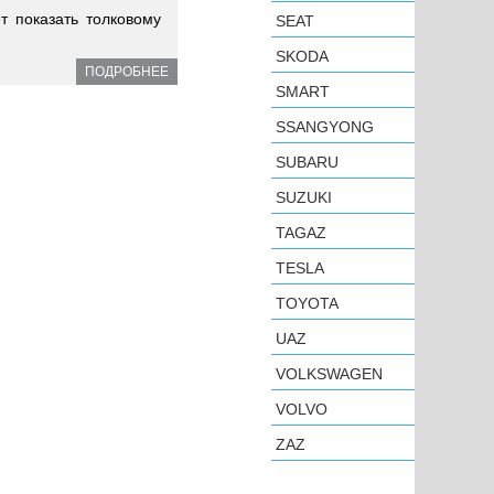
т показать толковому
SEAT
SKODA
ПОДРОБНЕЕ
SMART
SSANGYONG
SUBARU
SUZUKI
TAGAZ
TESLA
TOYOTA
UAZ
VOLKSWAGEN
VOLVO
ZAZ