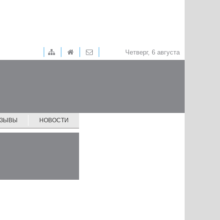
Четверг, 6 августа
ТЗЫВЫ
НОВОСТИ