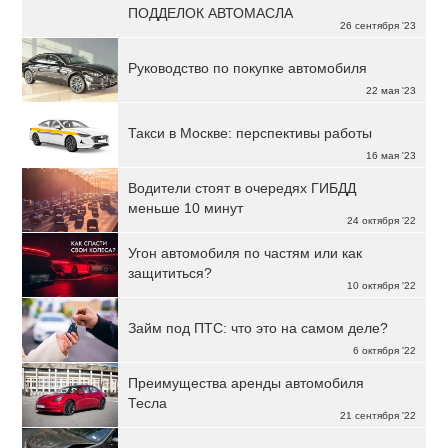
ПОДДЕЛОК АВТОМАСЛА
26 сентября '23
Руководство по покупке автомобиля
22 мая '23
Такси в Москве: перспективы работы
16 мая '23
Водители стоят в очередях ГИБДД
меньше 10 минут
24 октября '22
Угон автомобиля по частям или как
защититься?
10 октября '22
Займ под ПТС: что это на самом деле?
6 октября '22
Преимущества аренды автомобиля
Тесла
21 сентября '22