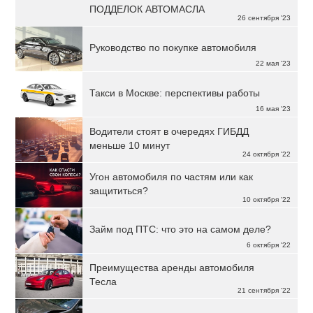
ПОДДЕЛОК АВТОМАСЛА
26 сентября '23
Руководство по покупке автомобиля
22 мая '23
Такси в Москве: перспективы работы
16 мая '23
Водители стоят в очередях ГИБДД
меньше 10 минут
24 октября '22
Угон автомобиля по частям или как
защититься?
10 октября '22
Займ под ПТС: что это на самом деле?
6 октября '22
Преимущества аренды автомобиля
Тесла
21 сентября '22