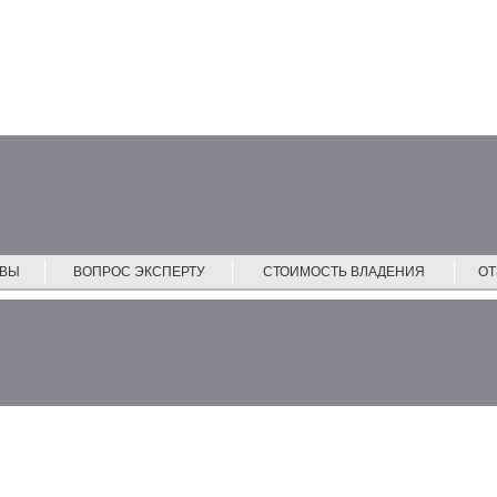
ЙВЫ
ВОПРОС ЭКСПЕРТУ
СТОИМОСТЬ ВЛАДЕНИЯ
О