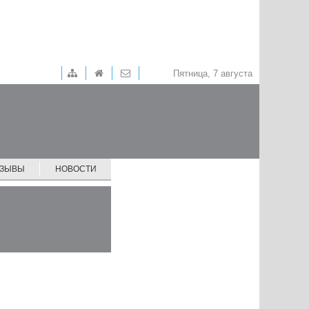
Пятница, 7 августа
ТЗЫВЫ
НОВОСТИ