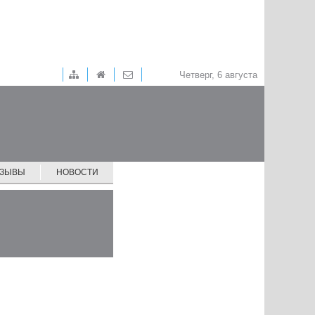
Четверг, 6 августа
ТЗЫВЫ
НОВОСТИ