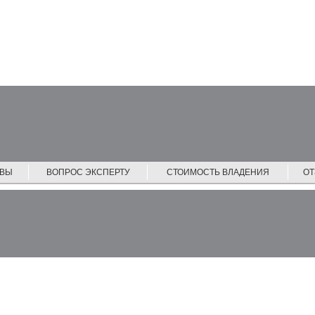
ЙВЫ
ВОПРОС ЭКСПЕРТУ
СТОИМОСТЬ ВЛАДЕНИЯ
О