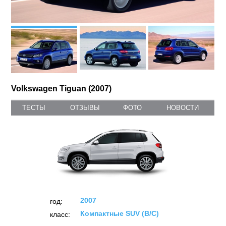
Volkswagen Tiguan (2007)
ТЕСТЫ
ОТЗЫВЫ
ФОТО
НОВОСТИ
2007
год:
Компактные SUV (B/C)
класс: