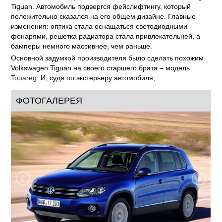
Tiguan. Автомобиль подвергся фейслифтингу, который
положительно сказался на его общем дизайне. Главные
изменения: оптика стала оснащаться светодиодными
фонарями, решетка радиатора стала привлекательней, а
бамперы немного массивнее, чем раньше.
Основной задумкой производителя было сделать похожим
Volkswagen Tiguan на своего старшего брата – модель
Touareg
. И, судя по экстерьеру автомобиля,...
ФОТОГАЛЕРЕЯ