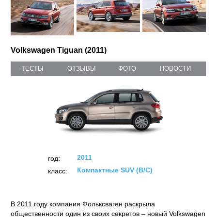
Volkswagen Tiguan (2011)
ТЕСТЫ
ОТЗЫВЫ
ФОТО
НОВОСТИ
2011
год:
Компактные SUV (B/C)
класс:
В 2011 году компания Фольксваген раскрыла
общественности один из своих секретов – новый Volkswagen