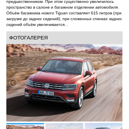
предшественником. При этом существенно увеличилось
пространство в салоне и багажном отделении автомобиля.
Объём багажника нового Tiguan составляет 615 литров (при
загрузке до задних сидений); при сложенных спинках задних
сидений объём увеличивается...
ФОТОГАЛЕРЕЯ