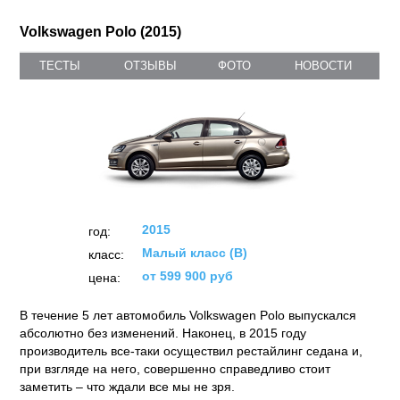
Volkswagen Polo (2015)
ТЕСТЫ
ОТЗЫВЫ
ФОТО
НОВОСТИ
2015
год:
Малый класс (B)
класс:
от 599 900 руб
цена:
В течение 5 лет автомобиль Volkswagen Polo выпускался
абсолютно без изменений. Наконец, в 2015 году
производитель все-таки осуществил рестайлинг седана и,
при взгляде на него, совершенно справедливо стоит
заметить – что ждали все мы не зря.