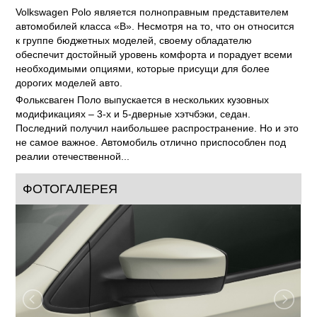
Volkswagen Polo является полноправным представителем
автомобилей класса «В». Несмотря на то, что он относится
к группе бюджетных моделей, своему обладателю
обеспечит достойный уровень комфорта и порадует всеми
необходимыми опциями, которые присущи для более
дорогих моделей авто.
Фольксваген Поло выпускается в нескольких кузовных
модификациях – 3-х и 5-дверные хэтчбэки, седан.
Последний получил наибольшее распространение. Но и это
не самое важное. Автомобиль отлично приспособлен под
реалии отечественной...
ФОТОГАЛЕРЕЯ