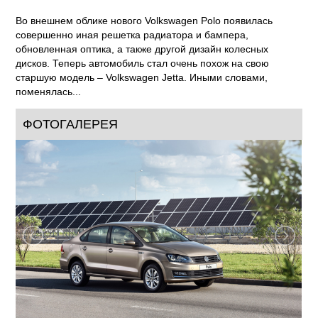
Во внешнем облике нового Volkswagen Polo появилась
совершенно иная решетка радиатора и бампера,
обновленная оптика, а также другой дизайн колесных
дисков. Теперь автомобиль стал очень похож на свою
старшую модель – Volkswagen Jetta. Иными словами,
поменялась...
ФОТОГАЛЕРЕЯ