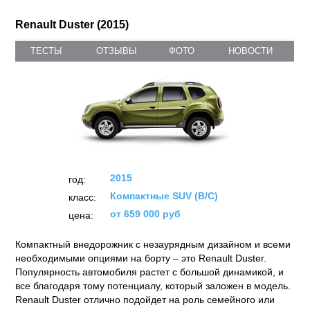
Renault Duster (2015)
ТЕСТЫ
ОТЗЫВЫ
ФОТО
НОВОСТИ
2015
год:
Компактные SUV (B/C)
класс:
от 659 000 руб
цена:
Компактный внедорожник с незаурядным дизайном и всеми
необходимыми опциями на борту – это Renault Duster.
Популярность автомобиля растет с большой динамикой, и
все благодаря тому потенциалу, который заложен в модель.
Renault Duster отлично подойдет на роль семейного или