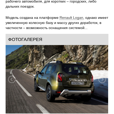
рабочего автомобиля, для коротких – городских, либо
дальних поездок.
Модель создана на платформе
Renault Logan
, однако имеет
увеличенную колесную базу и массу других доработок, в
частности – возможность оснащения системой...
ФОТОГАЛЕРЕЯ