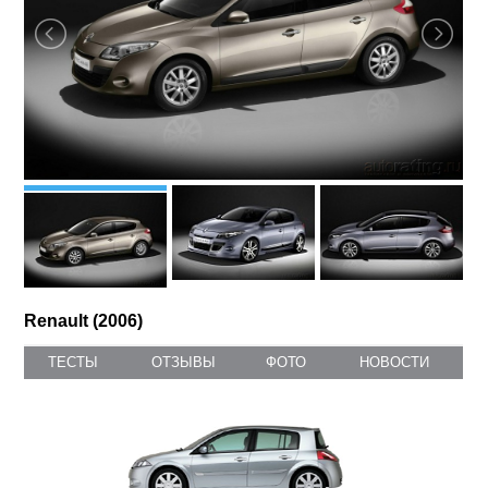
Renault (2006)
ТЕСТЫ
ОТЗЫВЫ
ФОТО
НОВОСТИ