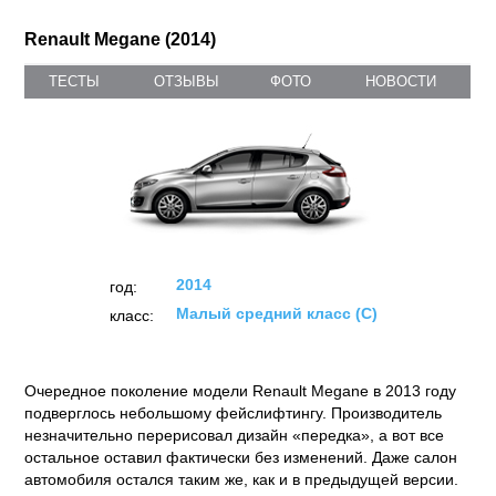
Renault Megane (2014)
ТЕСТЫ
ОТЗЫВЫ
ФОТО
НОВОСТИ
2014
год:
Малый средний класс (C)
класс:
Очередное поколение модели Renault Megane в 2013 году
подверглось небольшому фейслифтингу. Производитель
незначительно перерисовал дизайн «передка», а вот все
остальное оставил фактически без изменений. Даже салон
автомобиля остался таким же, как и в предыдущей версии.