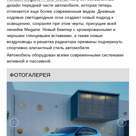
дизайн передней части автомобиля, которая теперь
отличается еще более современным видом. Дневные
ходовые светодиодные огни создают новый подход к
освещению, сохраняя при этом черты, присущие всей
линейке Megane. Новый бампер с хромированными и
черными глянцевыми вставками, а также новые
воздуховоды и решетка радиатора призваны подчеркнуть
спортивно-элегантный стиль автомобиля.
Автомобиль оборудован всеми современными системами
активной и пассивной...
ФОТОГАЛЕРЕЯ