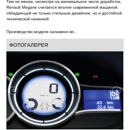
Тем не менее, несмотря на минимальное число доработок,
Renault Megane считается вполне современной машиной,
обладающей не только стильным дизайном, но и достойной
технической начинкой.
Производство модели налажено во...
ФОТОГАЛЕРЕЯ