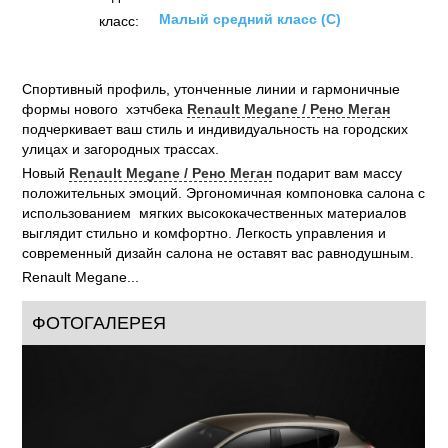
Малый средний класс (C)
класс:
Спортивный профиль, утонченные линии и гармоничные
формы нового хэтчбека
Renault Megane / Рено Меган
подчеркивает ваш стиль и индивидуальность на городских
улицах и загородных трассах.
Новый
Renault Megane / Рено Меган
подарит вам массу
положительных эмоций. Эргономичная компоновка салона с
использованием мягких высококачественных материалов
выглядит стильно и комфортно. Легкость управления и
современный дизайн салона не оставят вас равнодушным.
Renault Megane...
ФОТОГАЛЕРЕЯ