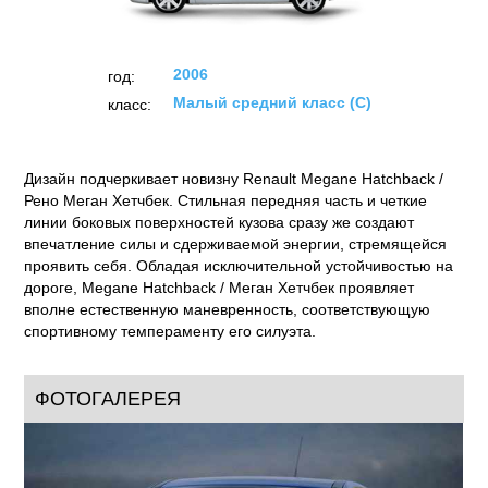
2006
год:
Малый средний класс (C)
класс:
Дизайн подчеркивает новизну Renault Megane Hatchback /
Рено Меган Хетчбек. Стильная передняя часть и четкие
линии боковых поверхностей кузова сразу же создают
впечатление силы и сдерживаемой энергии, стремящейся
проявить себя. Обладая исключительной устойчивостью на
дороге, Megane Hatchback / Меган Хетчбек проявляет
вполне естественную маневренность, соответствующую
спортивному темпераменту его силуэта.
ФОТОГАЛЕРЕЯ