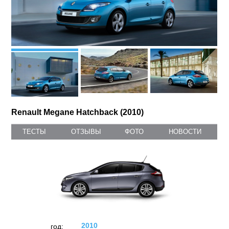
Renault Megane Hatchback (2010)
ТЕСТЫ
ОТЗЫВЫ
ФОТО
НОВОСТИ
2010
год: