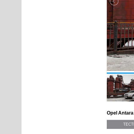
Opel Antara
ТЕС