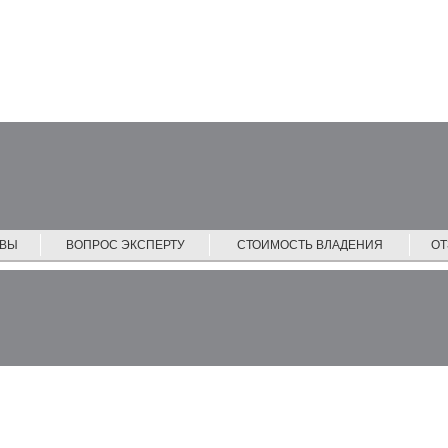
ЙВЫ
ВОПРОС ЭКСПЕРТУ
СТОИМОСТЬ ВЛАДЕНИЯ
О