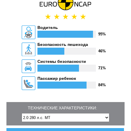
Водитель
95%
Безопасность пешехода
46%
Системы безопасности
71%
Пассажир ребенок
84%
ТЕХНИЧЕСКИЕ ХАРАКТЕРИСТИКИ: