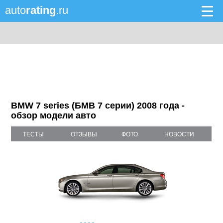
auto
rating
.ru
BMW 7 series (БМВ 7 серии) 2008 года -
обзор модели авто
ТЕСТЫ
ОТЗЫВЫ
ФОТО
НОВОСТИ