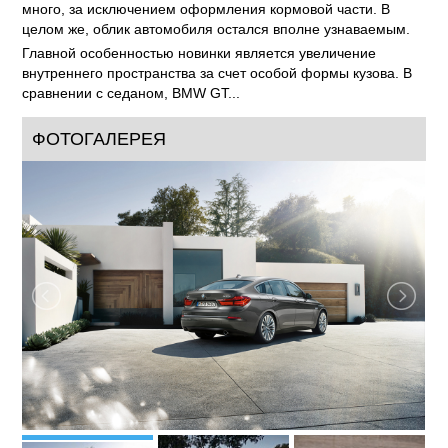
много, за исключением оформления кормовой части. В
целом же, облик автомобиля остался вполне узнаваемым.
Главной особенностью новинки является увеличение
внутреннего пространства за счет особой формы кузова. В
сравнении с седаном, BMW GT...
ФОТОГАЛЕРЕЯ