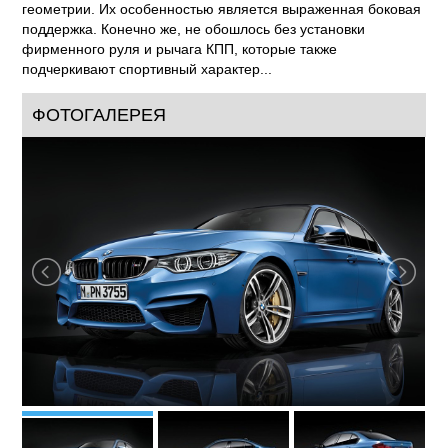
геометрии. Их особенностью является выраженная боковая
поддержка. Конечно же, не обошлось без установки
фирменного руля и рычага КПП, которые также
подчеркивают спортивный характер...
ФОТОГАЛЕРЕЯ