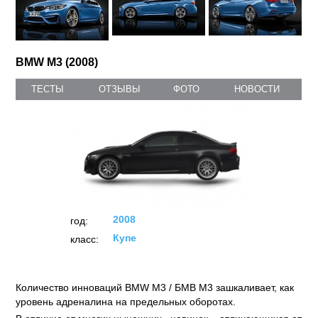
BMW M3 (2008)
ТЕСТЫ
ОТЗЫВЫ
ФОТО
НОВОСТИ
2008
год:
Купе
класс:
Количество инноваций BMW M3 / БМВ М3 зашкаливает, как
уровень адреналина на предельных оборотах.