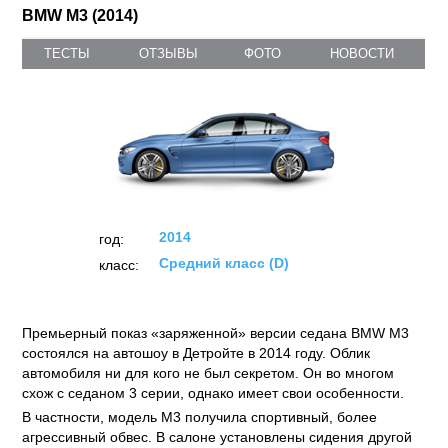
BMW M3 (2014)
ТЕСТЫ
ОТЗЫВЫ
ФОТО
НОВОСТИ
2014
год:
Средний класс (D)
класс:
Премьерный показ «заряженной» версии седана BMW M3
состоялся на автошоу в Детройте в 2014 году. Облик
автомобиля ни для кого не был секретом. Он во многом
схож с седаном 3 серии, однако имеет свои особенности.
В частности, модель М3 получила спортивный, более
агрессивный обвес. В салоне установлены сидения другой