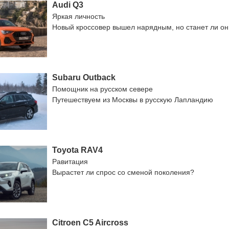
Audi Q3
Яркая личность
Новый кроссовер вышел нарядным, но станет ли о
Subaru Outback
Помощник на русском севере
Путешествуем из Москвы в русскую Лапландию
Toyota RAV4
Равитация
Вырастет ли спрос со сменой поколения?
Citroen C5 Aircross