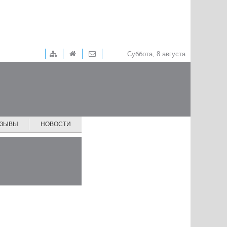
Суббота, 8 августа
ТЗЫВЫ
НОВОСТИ