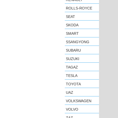
ROLLS-ROYCE
SEAT
SKODA
SMART
SSANGYONG
SUBARU
SUZUKI
TAGAZ
TESLA
TOYOTA
UAZ
VOLKSWAGEN
VOLVO
ZAZ