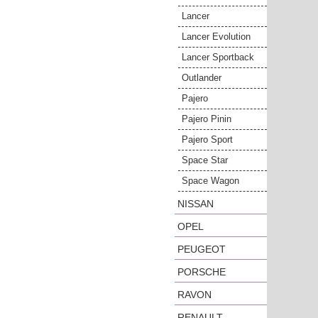
Lancer
Lancer Evolution
Lancer Sportback
Outlander
Pajero
Pajero Pinin
Pajero Sport
Space Star
Space Wagon
NISSAN
OPEL
PEUGEOT
PORSCHE
RAVON
RENAULT