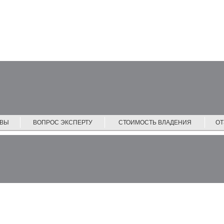
ЙВЫ
ВОПРОС ЭКСПЕРТУ
СТОИМОСТЬ ВЛАДЕНИЯ
О