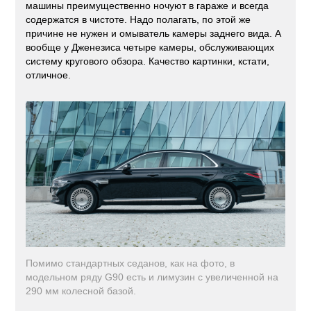
машины преимущественно ночуют в гараже и всегда
содержатся в чистоте. Надо полагать, по этой же
причине не нужен и омыватель камеры заднего вида. А
вообще у Дженезиса четыре камеры, обслуживающих
систему кругового обзора. Качество картинки, кстати,
отличное.
Помимо стандартных седанов, как на фото, в
модельном ряду G90 есть и лимузин с увеличенной на
290 мм колесной базой.