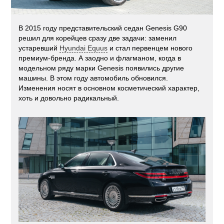
В 2015 году представительский седан Genesis G90
решил для корейцев сразу две задачи: заменил
устаревший
Hyundai Equus
и стал первенцем нового
премиум-бренда. А заодно и флагманом, когда в
модельном ряду марки Genesis появились другие
машины. В этом году автомобиль обновился.
Изменения носят в основном косметический характер,
хоть и довольно радикальный.