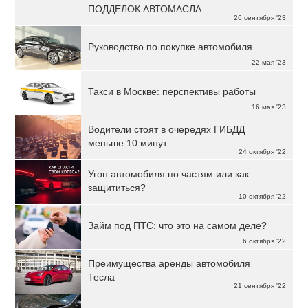
ПОДДЕЛОК АВТОМАСЛА
26 сентября '23
Руководство по покупке автомобиля
22 мая '23
Такси в Москве: перспективы работы
16 мая '23
Водители стоят в очередях ГИБДД
меньше 10 минут
24 октября '22
Угон автомобиля по частям или как
защититься?
10 октября '22
Займ под ПТС: что это на самом деле?
6 октября '22
Преимущества аренды автомобиля
Тесла
21 сентября '22