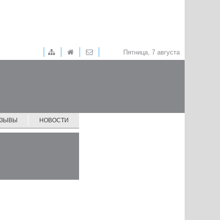
Пятница, 7 августа
ТЗЫВЫ
НОВОСТИ