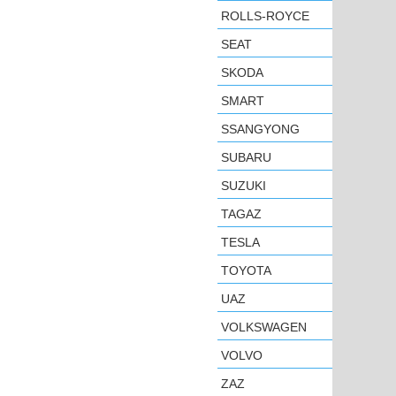
ROLLS-ROYCE
SEAT
SKODA
SMART
SSANGYONG
SUBARU
SUZUKI
TAGAZ
TESLA
TOYOTA
UAZ
VOLKSWAGEN
VOLVO
ZAZ