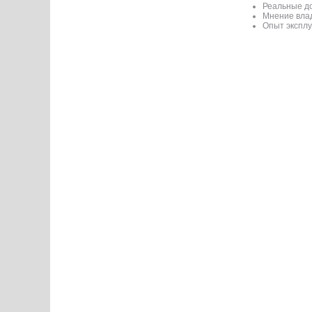
Реальные до
Мнение вла
Опыт эксплу