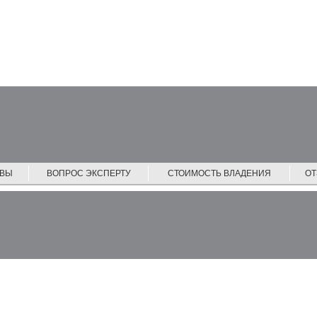
ЙВЫ
ВОПРОС ЭКСПЕРТУ
СТОИМОСТЬ ВЛАДЕНИЯ
О