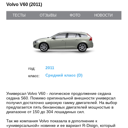
Volvo V60 (2011)
ТЕСТЫ
ОТЗЫВЫ
ФОТО
НОВОСТИ
2011
год:
Средний класс (D)
класс:
Универсал Volvo V60 - логическое продолжение седана
седана S60. Помимо оригинальной внешности универсал
получил достаточно широкую гамму двигателей. На выбор
предлагается пять бензиновых двигателей мощностью в
диапазоне от 150 до 304 лошадиных сил.
Так же компания Volvo показала в дополнение к
«универсальной» новинке и ее вариант R-Disign, который