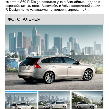
вместе с S60 R-Disign появится уже в ближайшие недели в
европейских салонах. Автомобили Volvo спортивной серии
R-Design легко узнаваемы по модернизированной...
ФОТОГАЛЕРЕЯ