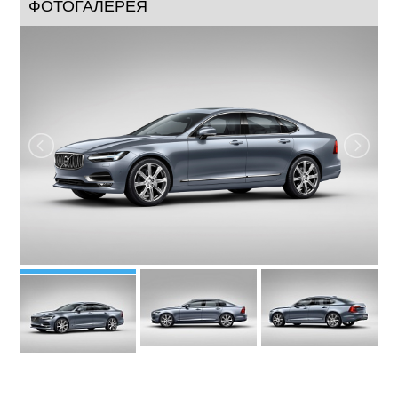
ФОТОГАЛЕРЕЯ