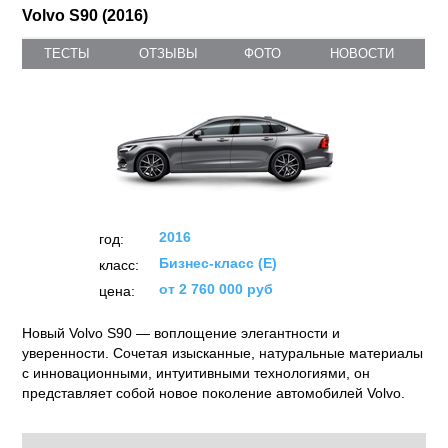
Volvo S90 (2016)
ТЕСТЫ
ОТЗЫВЫ
ФОТО
НОВОСТИ
2016
год:
Бизнес-класс (E)
класс:
от 2 760 000 руб
цена:
Новый Volvo S90 — воплощение элегантности и
уверенности. Сочетая изысканные, натуральные материалы
с инновационными, интуитивными технологиями, он
представляет собой новое поколение автомобилей Volvo.