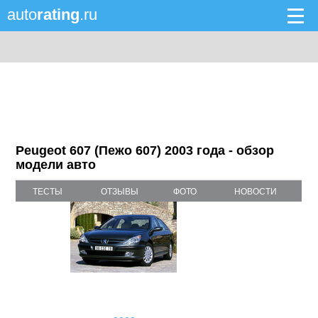
auto
rating
.ru
Peugeot 607 (Пежо 607) 2003 года - обзор
модели авто
ТЕСТЫ
ОТЗЫВЫ
ФОТО
НОВОСТИ