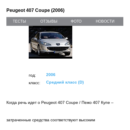
Peugeot 407 Coupe (2006)
ТЕСТЫ
ОТЗЫВЫ
ФОТО
НОВОСТИ
2006
год:
Средний класс (D)
класс:
Когда речь идет о Peugeot 407 Coupe / Пежо 407 Купе –
затраченные средства соответствуют высоким