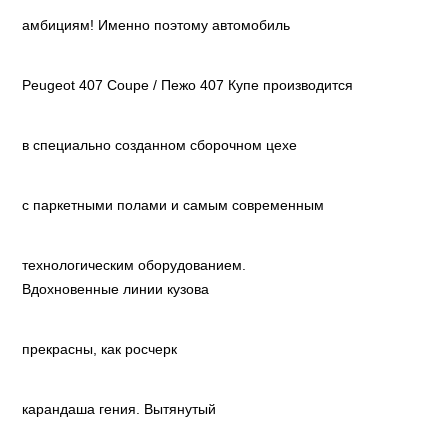
амбициям! Именно поэтому автомобиль
Peugeot 407 Coupe / Пежо 407 Купе производится
в специально созданном сборочном цехе
с паркетными полами и самым современным
технологическим оборудованием.
Вдохновенные линии кузова
прекрасны, как росчерк
карандаша гения. Вытянутый