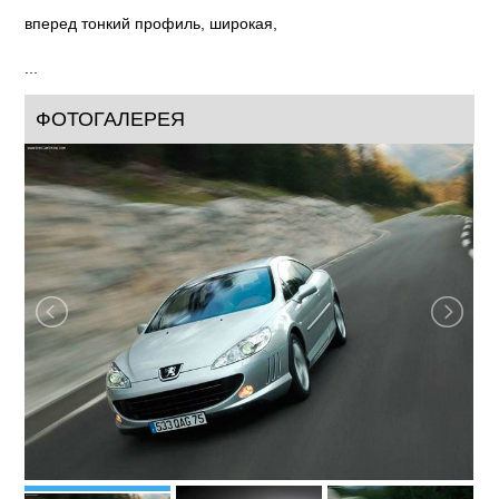
вперед тонкий профиль, широкая,
...
ФОТОГАЛЕРЕЯ