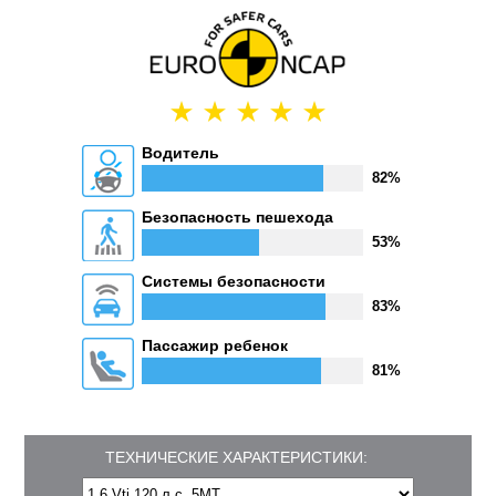
Водитель
82%
Безопасность пешехода
53%
Системы безопасности
83%
Пассажир ребенок
81%
ТЕХНИЧЕСКИЕ ХАРАКТЕРИСТИКИ: