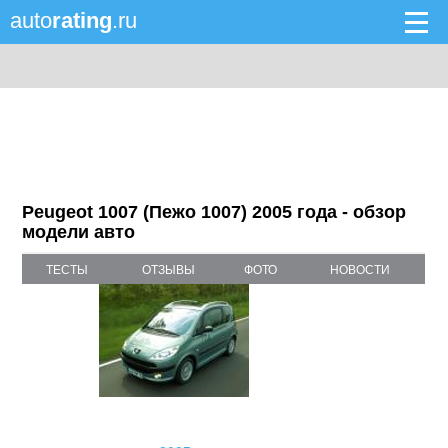
auto
rating
.ru
Peugeot 1007 (Пежо 1007) 2005 года - обзор
модели авто
ТЕСТЫ
ОТЗЫВЫ
ФОТО
НОВОСТИ