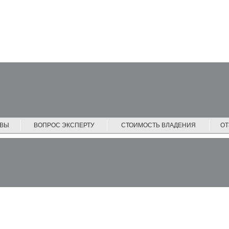
ЙВЫ
ВОПРОС ЭКСПЕРТУ
СТОИМОСТЬ ВЛАДЕНИЯ
О