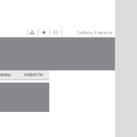
Суббота, 8 августа
ТЗЫВЫ
НОВОСТИ