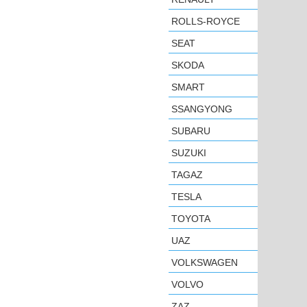
ROLLS-ROYCE
SEAT
SKODA
SMART
SSANGYONG
SUBARU
SUZUKI
TAGAZ
TESLA
TOYOTA
UAZ
VOLKSWAGEN
VOLVO
ZAZ