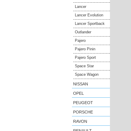
Lancer
Lancer Evolution
Lancer Sportback
Outlander
Pajero
Pajero Pinin
Pajero Sport
Space Star
Space Wagon
NISSAN
OPEL
PEUGEOT
PORSCHE
RAVON
RENAULT