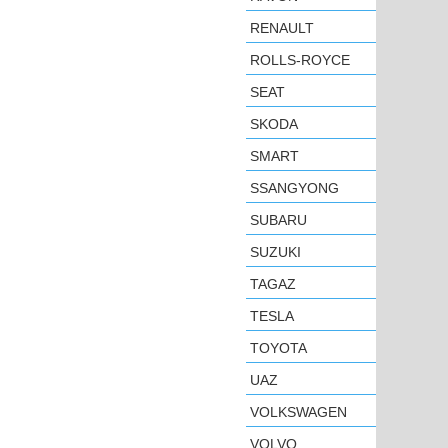
RENAULT
ROLLS-ROYCE
SEAT
SKODA
SMART
SSANGYONG
SUBARU
SUZUKI
TAGAZ
TESLA
TOYOTA
UAZ
VOLKSWAGEN
VOLVO