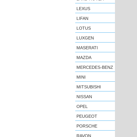
LEXUS
LIFAN
LOTUS
LUXGEN
MASERATI
MAZDA
MERCEDES-BENZ
MINI
MITSUBISHI
NISSAN
OPEL
PEUGEOT
PORSCHE
RAVON