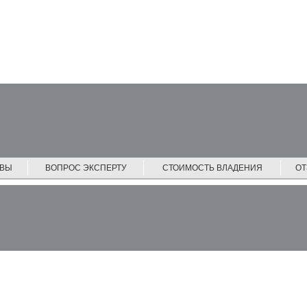
ЙВЫ
ВОПРОС ЭКСПЕРТУ
СТОИМОСТЬ ВЛАДЕНИЯ
О