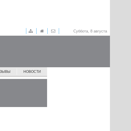
Суббота, 8 августа
ТЗЫВЫ
НОВОСТИ