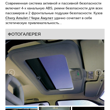
Современная система активной и пассивной безопасности
включает 4-х канальную ABS, ремни безопасности для всех
пассажиров и 2 фронтальные подушки безопасности. Кузов
Chery Amulet / Чери Амулет
удачно сочетает в себе
эстетическую привлекательность...
ФОТОГАЛЕРЕЯ