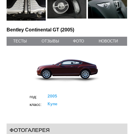
Bentley Continental GT (2005)
ТЕСТЫ
ОТЗЫВЫ
ФОТО
НОВОСТИ