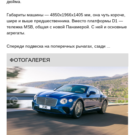
дюйма.
Габариты машины — 4850x1966x1405 мм, она чуть короче,
шире и выше предшественника. Вместо платформы D1 —
тележка MSB, общая с новой Панамерой. С ней и основные
агрегаты.
Спереди подвеска на поперечных рычагах, сзади ...
ФОТОГАЛЕРЕЯ