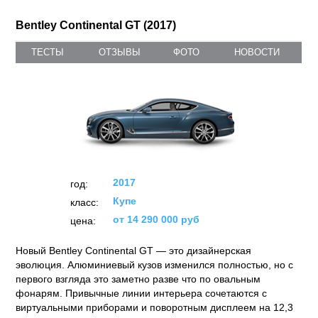
Bentley Continental GT (2017)
ТЕСТЫ
ОТЗЫВЫ
ФОТО
НОВОСТИ
2017
год:
Купе
класс:
от 14 290 000 руб
цена:
Новый Bentley Continental GT — это дизайнерская
эволюция. Алюминиевый кузов изменился полностью, но с
первого взгляда это заметно разве что по овальным
фонарям. Привычные линии интерьера сочетаются с
виртуальными приборами и поворотным дисплеем на 12,3