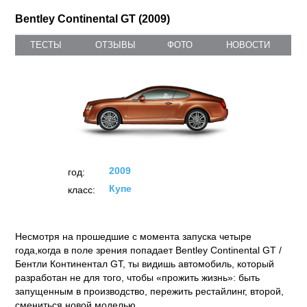
Bentley Continental GT (2009)
ТЕСТЫ
ОТЗЫВЫ
ФОТО
НОВОСТИ
2009
год:
Купе
класс: