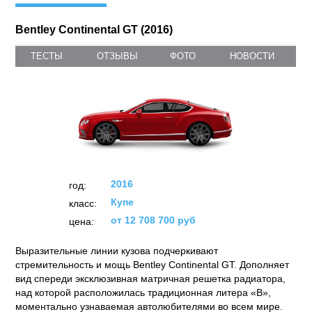
Bentley Continental GT (2016)
ТЕСТЫ
ОТЗЫВЫ
ФОТО
НОВОСТИ
2016
год:
Купе
класс:
от 12 708 700 руб
цена:
Выразительные линии кузова подчеркивают