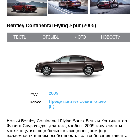
Bentley Continental Flying Spur (2005)
ТЕСТЫ
ОТЗЫВЫ
ФОТО
НОВОСТИ
2005
год:
Представительский класс
класс:
(F)
Новый Bentley Continental Flying Spur / Бентли Континентал
Флаинг Спур создан для того, чтобы в 2009 году клиенты
могли ощутить еще большее изящество, комфорт,
возможности и приспособленность под требования клиента.