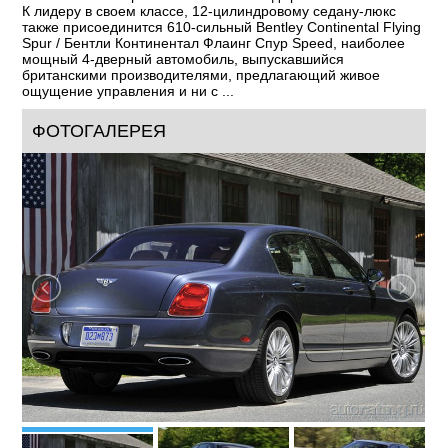
К лидеру в своем классе, 12-цилиндровому седану-люкс
также присоединится 610-сильный Bentley Continental Flying
Spur / Бентли Континентал Флаинг Спур Speed, наиболее
мощный 4-дверный автомобиль, выпускавшийся
британскими производителями, предлагающий живое
ощущение управления и ни с ...
ФОТОГАЛЕРЕЯ