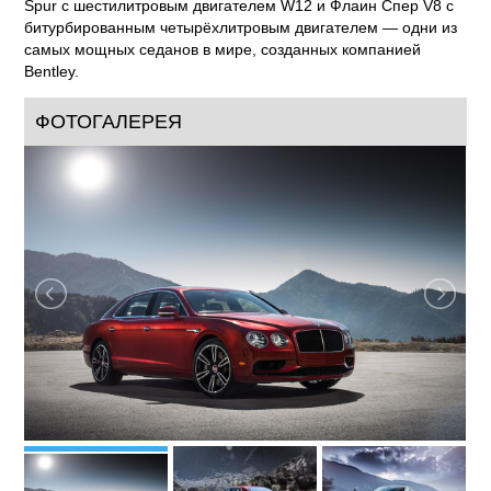
Spur с шестилитровым двигателем W12 и Флаин Спер V8 с
битурбированным четырёхлитровым двигателем — одни из
самых мощных седанов в мире, созданных компанией
Bentley.
ФОТОГАЛЕРЕЯ