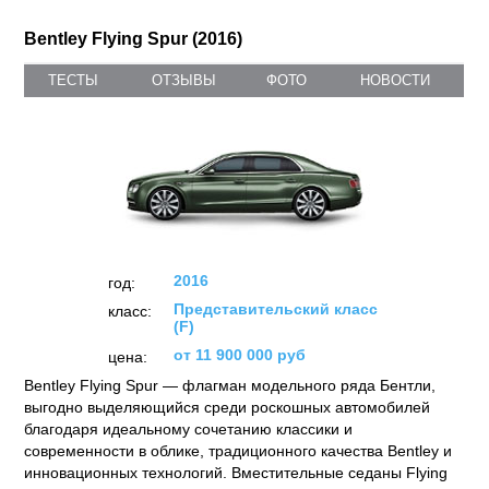
Bentley Flying Spur (2016)
ТЕСТЫ
ОТЗЫВЫ
ФОТО
НОВОСТИ
2016
год:
Представительский класс
класс:
(F)
от 11 900 000 руб
цена:
Bentley Flying Spur — флагман модельного ряда Бентли,
выгодно выделяющийся среди роскошных автомобилей
благодаря идеальному сочетанию классики и
современности в облике, традиционного качества Bentley и
инновационных технологий. Вместительные седаны Flying