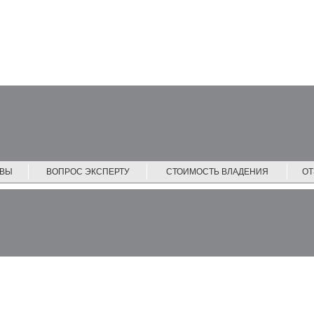
ЙВЫ
ВОПРОС ЭКСПЕРТУ
СТОИМОСТЬ ВЛАДЕНИЯ
О