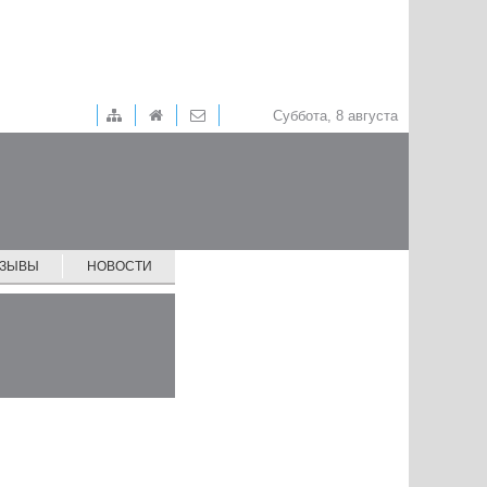
Суббота, 8 августа
ТЗЫВЫ
НОВОСТИ