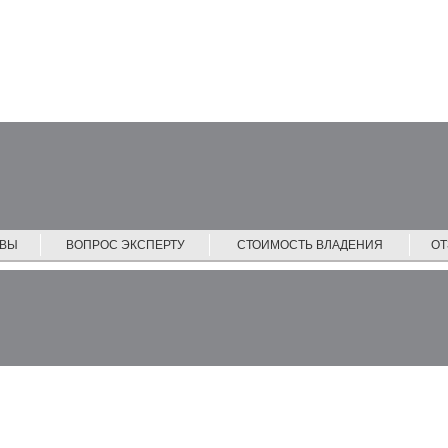
ЙВЫ
ВОПРОС ЭКСПЕРТУ
СТОИМОСТЬ ВЛАДЕНИЯ
О