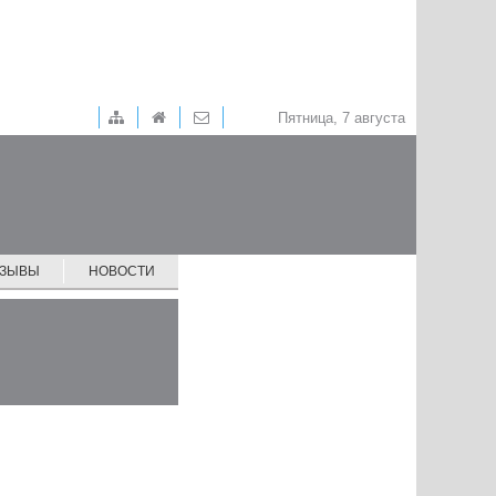
Пятница, 7 августа
ТЗЫВЫ
НОВОСТИ