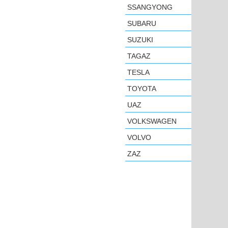
SSANGYONG
SUBARU
SUZUKI
TAGAZ
TESLA
TOYOTA
UAZ
VOLKSWAGEN
VOLVO
ZAZ