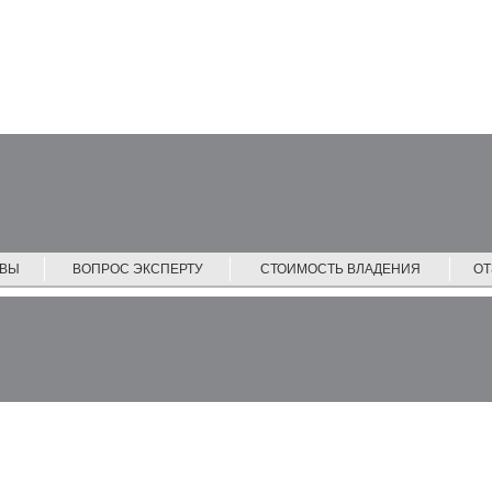
ЙВЫ
ВОПРОС ЭКСПЕРТУ
СТОИМОСТЬ ВЛАДЕНИЯ
О