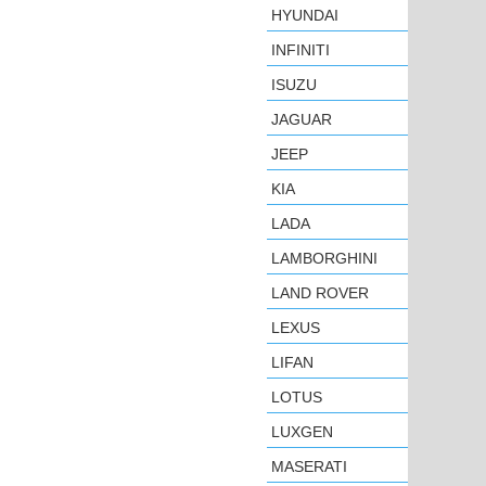
HYUNDAI
INFINITI
ISUZU
JAGUAR
JEEP
KIA
LADA
LAMBORGHINI
LAND ROVER
LEXUS
LIFAN
LOTUS
LUXGEN
MASERATI