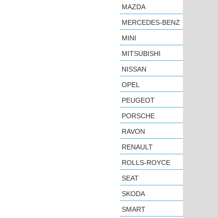
MAZDA
MERCEDES-BENZ
MINI
MITSUBISHI
NISSAN
OPEL
PEUGEOT
PORSCHE
RAVON
RENAULT
ROLLS-ROYCE
SEAT
SKODA
SMART