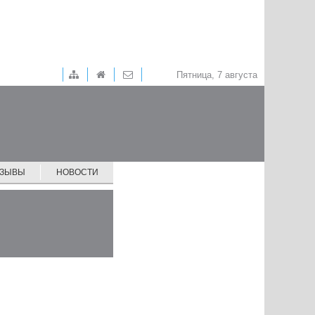
Пятница, 7 августа
ТЗЫВЫ
НОВОСТИ