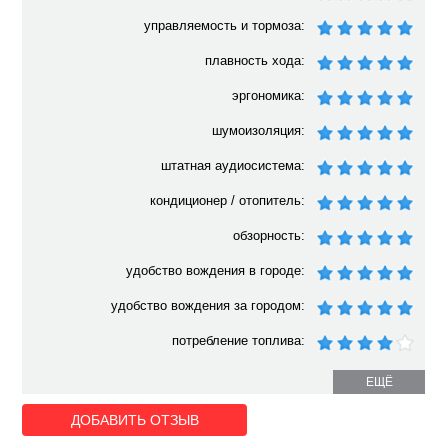
управляемость и тормоза:
плавность хода:
эргономика:
шумоизоляция:
штатная аудиосистема:
кондиционер / отопитель:
обзорность:
удобство вождения в городе:
удобство вождения за городом:
потребление топлива:
ЕЩЁ
ДОБАВИТЬ ОТЗЫВ