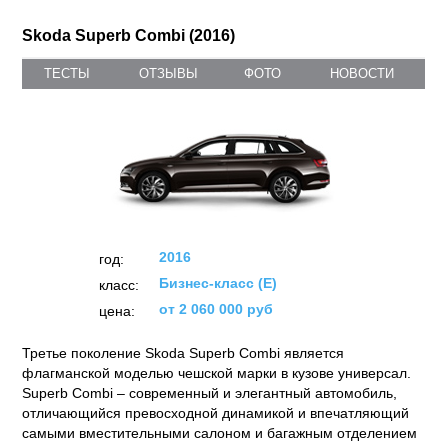
Skoda Superb Combi (2016)
ТЕСТЫ
ОТЗЫВЫ
ФОТО
НОВОСТИ
2016
год:
Бизнес-класс (E)
класс:
от 2 060 000 руб
цена:
Третье поколение Skoda Superb Combi является
флагманской моделью чешской марки в кузове универсал.
Superb Combi – современный и элегантный автомобиль,
отличающийся превосходной динамикой и впечатляющий
самыми вместительными салоном и багажным отделением