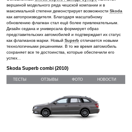
вершиной модельного ряда чешской компании и в
максимальной степени демонстрирует возможности
Skoda
как автопроизводителя. Благодаря масштабному
обновлению флагман стал ещё более привлекательным.
Дизайн седана и универсала формирует образ
представительских автомобилей и подтверждает их статус
как флагманов марки. Новый
Superb
отличается новыми
технологичными решениями. В то же время автомобиль
сохраняет все те достоинства, которые обеспечили его
успех...
Skoda Superb combi (2010)
ТЕСТЫ
ОТЗЫВЫ
ФОТО
НОВОСТИ