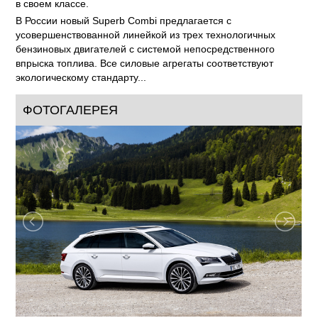
в своем классе.
В России новый Superb Combi предлагается с
усовершенствованной линейкой из трех технологичных
бензиновых двигателей с системой непосредственного
впрыска топлива. Все силовые агрегаты соответствуют
экологическому стандарту...
ФОТОГАЛЕРЕЯ