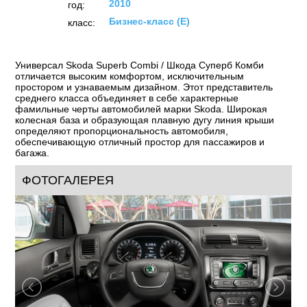
2010
год:
Бизнес-класс (E)
класс:
Универсал Skoda Superb Combi / Шкода Суперб Комби
отличается высоким комфортом, исключительным
простором и узнаваемым дизайном. Этот представитель
среднего класса объединяет в себе характерные
фамильные черты автомобилей марки Skoda. Широкая
колесная база и образующая плавную дугу линия крыши
определяют пропорциональность автомобиля,
обеспечивающую отличный простор для пассажиров и
багажа.
ФОТОГАЛЕРЕЯ