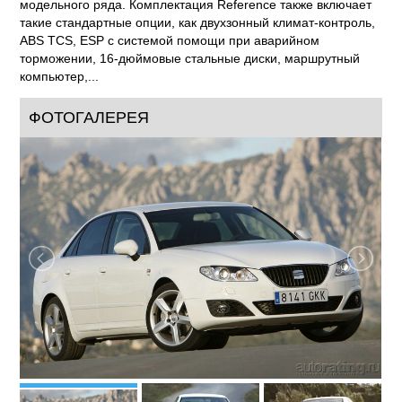
модельного ряда. Комплектация Reference также включает
такие стандартные опции, как двухзонный климат-контроль,
ABS TCS, ESP с системой помощи при аварийном
торможении, 16-дюймовые стальные диски, маршрутный
компьютер,...
ФОТОГАЛЕРЕЯ