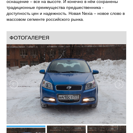
оснащение – все на высоте. И конечно в нём сохранены
традиционные преимущества предшественника -
доступность цен и надежность. Новая Nexia – новое слово в
массовом сегменте российского рынка.
ФОТОГАЛЕРЕЯ