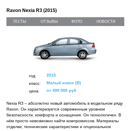
Ravon Nexia R3 (2015)
ТЕСТЫ
ОТЗЫВЫ
ФОТО
НОВОСТИ
2015
год:
Малый класс (B)
класс:
от 499 000 руб
цена:
Nexia R3 – абсолютно новый автомобиль в модельном ряду
Ravon. Он характеризуется современным уровнем
безопасности, комфорта и оснащения. Он технологичен. В
нём просто невозможно найти компромиссов. Материалы
отделки, технические характеристики и опциональное