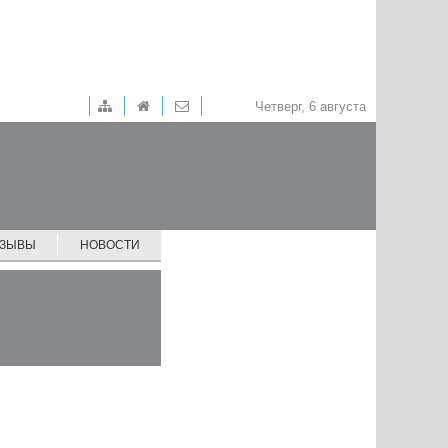
Четверг, 6 августа
ТЗЫВЫ
НОВОСТИ