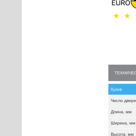
ТЕХНИЧЕС
Кузов
Число двере
Длина, мм
Ширина, мм
Высота, мм