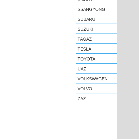
SSANGYONG
SUBARU
SUZUKI
TAGAZ
TESLA
TOYOTA
UAZ
VOLKSWAGEN
VOLVO
ZAZ