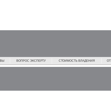
ЙВЫ
ВОПРОС ЭКСПЕРТУ
СТОИМОСТЬ ВЛАДЕНИЯ
О