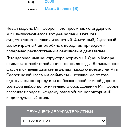
2006
год:
Малый класс (B)
класс:
Новая модель Mini Cooper - это преемник легендарного
Mini, выпускающегося вот уже более 40 лет, без
существенных внешних изменений: 4-местный, 2-дверный
малолитражный автомобиль с передним приводом и
поперечно расположенным бензиновым двигателем.
Легендарное имя конструктора Формулы 1 Джона Купера
привлекает любителей активного стиля езды. Великолепное
шасси и сильный двигатель делают каждую поездку на Mini
Cooper незабываемым событием - независимо от того,
едете ли вы по городу или по бесконечной зимней дороге.
Большой выбор дополнительного оборудования Mini Cooper
позволяет придать каждому автомобилю неповторимый
индивидуальный стиль.
ТЕХНИЧЕСКИЕ ХАРАКТЕРИСТИКИ: