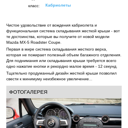
Кабриолеты
класс:
Чистое удовольствие от вождения кабриолета и
функциональная система складывания жесткой крыши - вот
те достоинства, которые вы получите от новой модели
Mazda MX-5 Roadster Coupe.
Первая в мире система складывания жесткого верха,
которая не пожирает полезный объем багажного отделения.
Для поднимания или складывания крыши требуется всего
одно нажатие кнопки и рекордно малое время - 12 секунд.
Тщательно продуманный дизайн жесткой крыши позволил
свести к минимуму неизбежное увеличение...
ФОТОГАЛЕРЕЯ