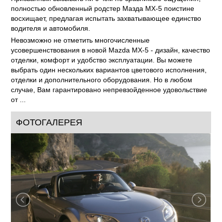
полностью обновленный родстер Мазда MX-5 поистине
восхищает, предлагая испытать захватывающее единство
водителя и автомобиля.
Невозможно не отметить многочисленные
усовершенствования в новой Mazda MX-5 - дизайн, качество
отделки, комфорт и удобство эксплуатации. Вы можете
выбрать один нескольких вариантов цветового исполнения,
отделки и дополнительного оборудования. Но в любом
случае, Вам гарантировано непревзойденное удовольствие
от ...
ФОТОГАЛЕРЕЯ