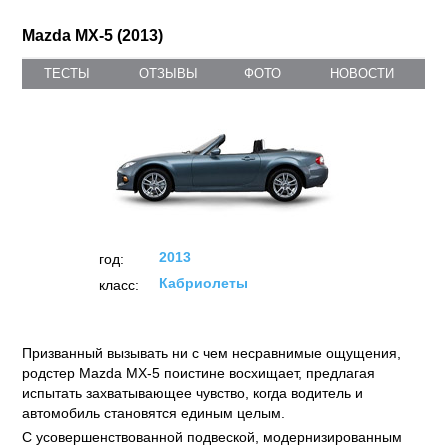
Mazda MX-5 (2013)
ТЕСТЫ
ОТЗЫВЫ
ФОТО
НОВОСТИ
2013
год:
Кабриолеты
класс:
Призванный вызывать ни с чем несравнимые ощущения,
родстер Mazda MX-5 поистине восхищает, предлагая
испытать захватывающее чувство, когда водитель и
автомобиль становятся единым целым.
С усовершенствованной подвеской, модернизированным