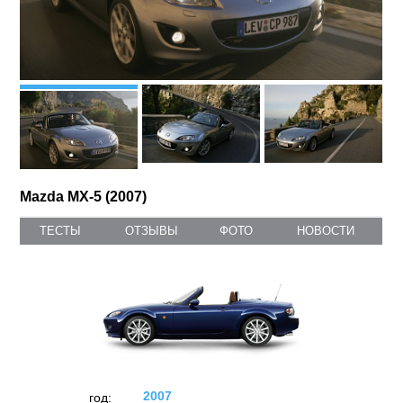
Mazda MX-5 (2007)
ТЕСТЫ
ОТЗЫВЫ
ФОТО
НОВОСТИ
2007
год: