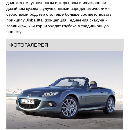
двигателем, утонченным интерьером и изысканным
дизайном кузова с улучшенными аэродинамическими
свойствами родстер стал еще больше соответствовать
принципу Jinba Ittai (концепция «единения скакуна и
всадника», чьи корни уходят глубоко в традиционную
японскую...
ФОТОГАЛЕРЕЯ