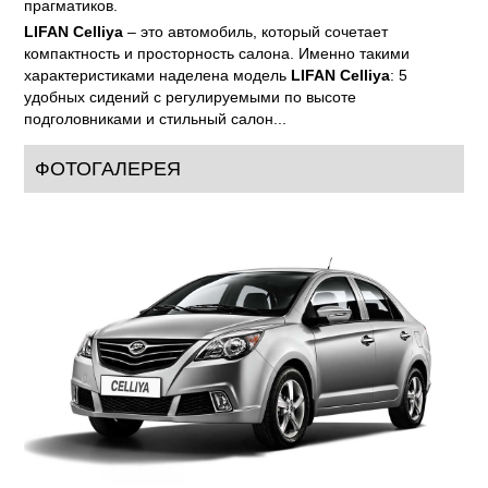
прагматиков.
LIFAN Celliya
– это автомобиль, который сочетает
компактность и просторность салона. Именно такими
характеристиками наделена модель
LIFAN Celliya
: 5
удобных сидений с регулируемыми по высоте
подголовниками и стильный салон...
ФОТОГАЛЕРЕЯ