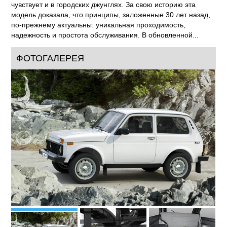
чувствует и в городских джунглях. За свою историю эта
модель доказала, что принципы, заложенные 30 лет назад,
по-прежнему актуальны: уникальная проходимость,
надежность и простота обслуживания. В обновленной...
ФОТОГАЛЕРЕЯ