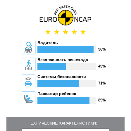
Водитель
96%
Безопасность пешехода
49%
Системы безопасности
71%
Пассажир ребенок
89%
ТЕХНИЧЕСКИЕ ХАРАКТЕРИСТИКИ: